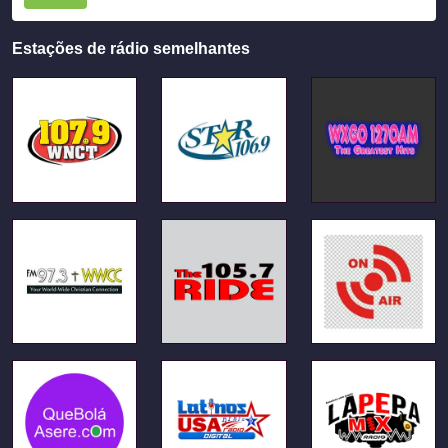
Estações de rádio semelhantes