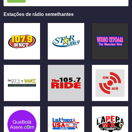
Estações de rádio semelhantes