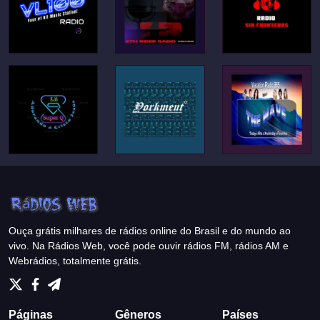
Ouça grátis milhares de rádios online do Brasil e do mundo ao
vivo. Na Rádios Web, você pode ouvir rádios FM, rádios AM e
Webrádios, totalmente grátis.
Páginas
Gêneros
Países