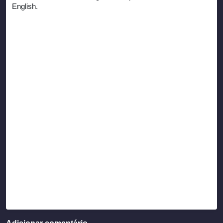
English.