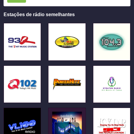
Estações de rádio semelhantes