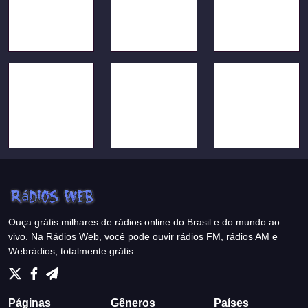
Ouça grátis milhares de rádios online do Brasil e do mundo ao
vivo. Na Rádios Web, você pode ouvir rádios FM, rádios AM e
Webrádios, totalmente grátis.
Páginas
Gêneros
Países