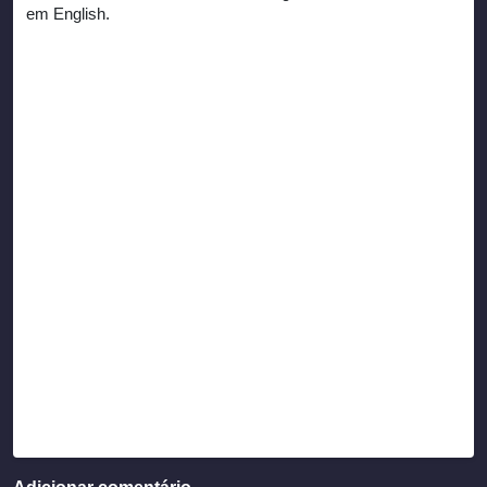
em English.