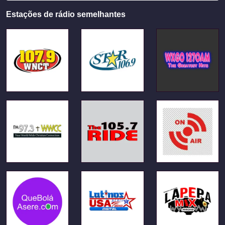
Estações de rádio semelhantes