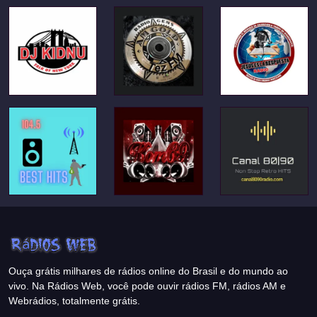
Ouça grátis milhares de rádios online do Brasil e do mundo ao
vivo. Na Rádios Web, você pode ouvir rádios FM, rádios AM e
Webrádios, totalmente grátis.