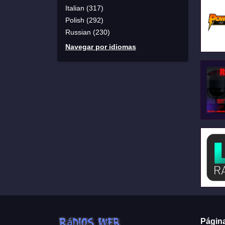
Italian (317)
Polish (292)
Russian (230)
Navegar por idiomas
Págin