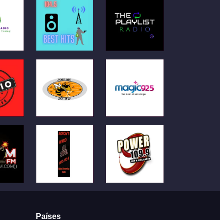
Países