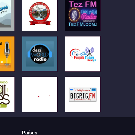
Países