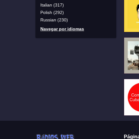
Italian (317)
Polish (292)
Russian (230)
Navegar por idiomas
Págin