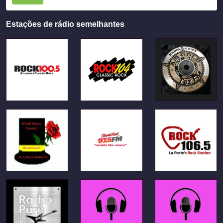
Estações de rádio semelhantes