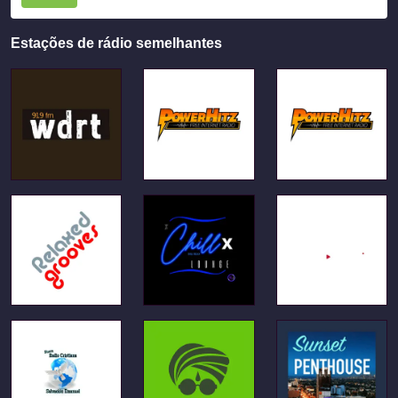
Estações de rádio semelhantes