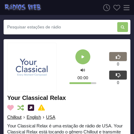
0
00:00
0
Your Classical Relax
Chillout
›
English
›
USA
Your Classical Relax é uma estação de rádio de USA. Your
Classical Relax está tocando o gênero Chillout e transmite