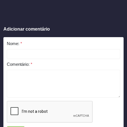
Adicionar comentário
Nome:
*
Comentário:
*