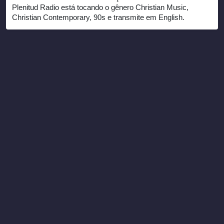
Plenitud Radio está tocando o gênero Christian Music,
Christian Contemporary, 90s e transmite em English.