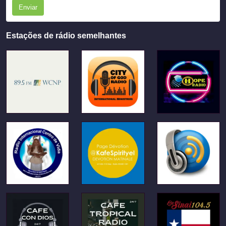
Enviar
Estações de rádio semelhantes