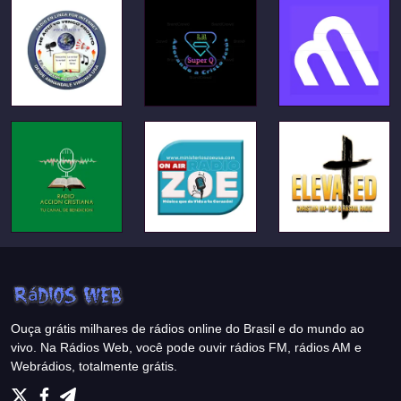
Ouça grátis milhares de rádios online do Brasil e do mundo ao
vivo. Na Rádios Web, você pode ouvir rádios FM, rádios AM e
Webrádios, totalmente grátis.