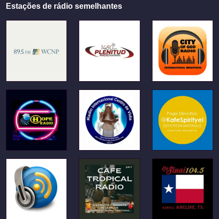
Estações de rádio semelhantes