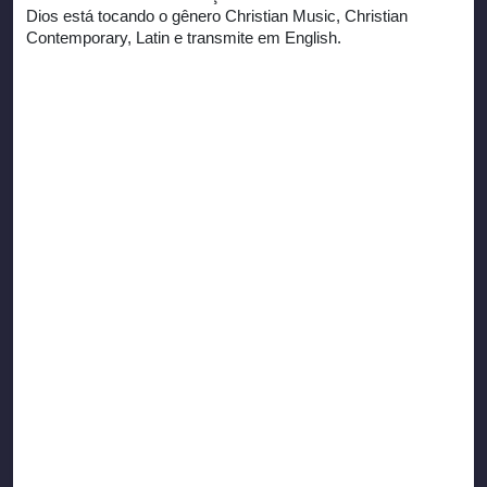
Dios está tocando o gênero Christian Music, Christian
Contemporary, Latin e transmite em English.