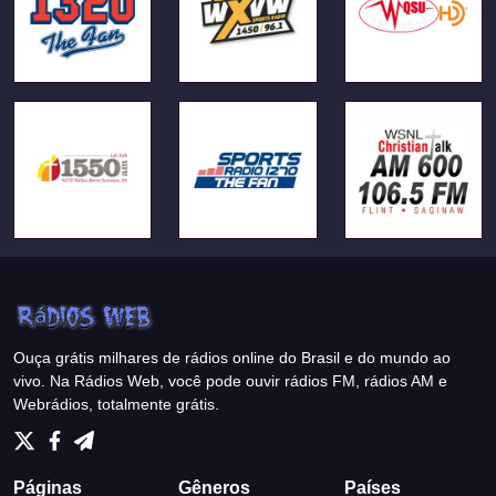
Ouça grátis milhares de rádios online do Brasil e do mundo ao
vivo. Na Rádios Web, você pode ouvir rádios FM, rádios AM e
Webrádios, totalmente grátis.
Páginas
Gêneros
Países