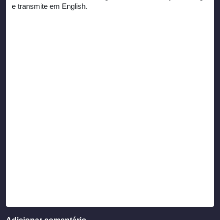
e transmite em English.