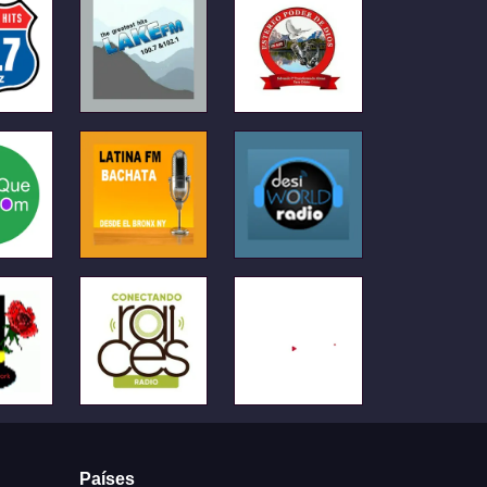
Países