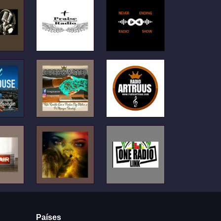
Países