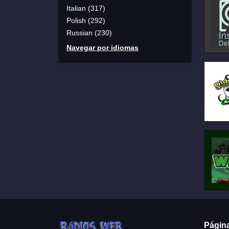
Italian (317)
Polish (292)
Russian (230)
Navegar por idiomas
Págin