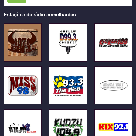
Estações de rádio semelhantes