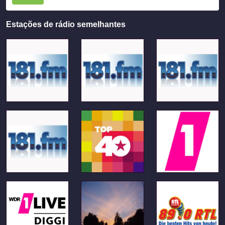
Estações de rádio semelhantes