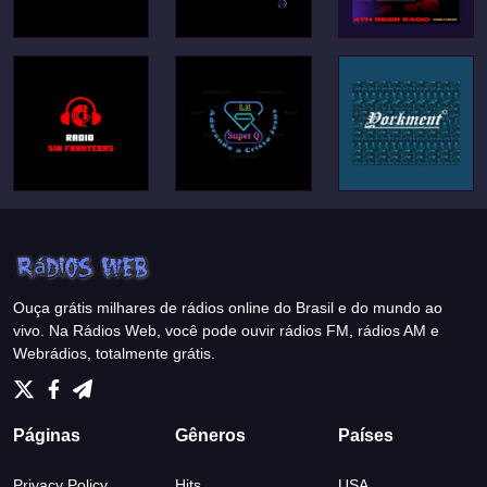
Ouça grátis milhares de rádios online do Brasil e do mundo ao
vivo. Na Rádios Web, você pode ouvir rádios FM, rádios AM e
Webrádios, totalmente grátis.
Páginas
Gêneros
Países
Privacy Policy
Hits
USA