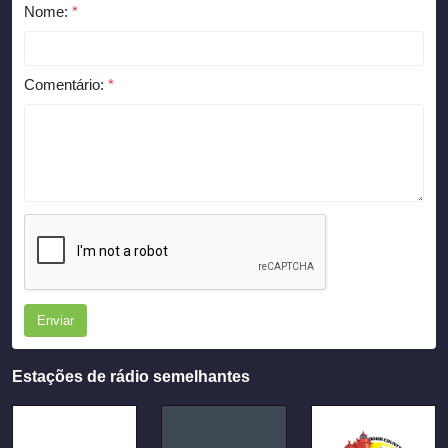
Nome:
*
Comentário:
*
Enviar
Estações de rádio semelhantes