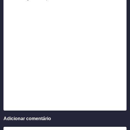
Adicionar comentário