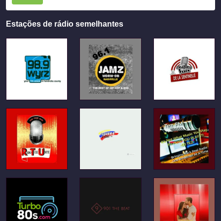
Estações de rádio semelhantes