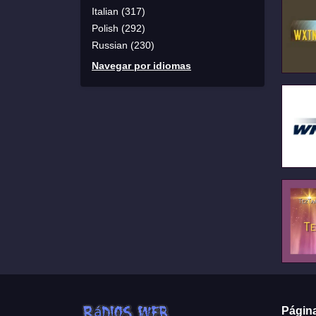
Italian (317)
Polish (292)
Russian (230)
Navegar por idiomas
Págin