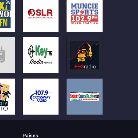
Países