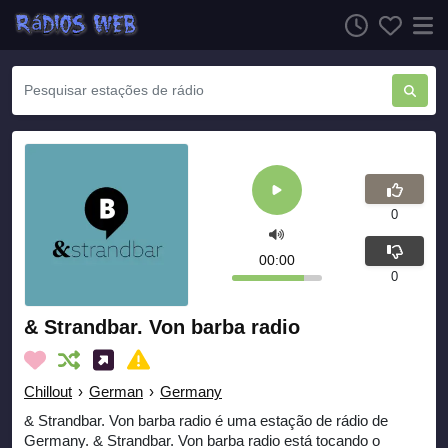
0
00:00
0
& Strandbar. Von barba radio
Chillout
›
German
›
Germany
& Strandbar. Von barba radio é uma estação de rádio de
Germany. & Strandbar. Von barba radio está tocando o