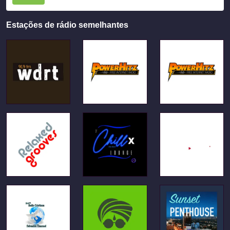
Estações de rádio semelhantes