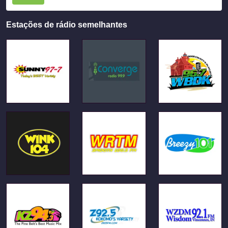
Estações de rádio semelhantes