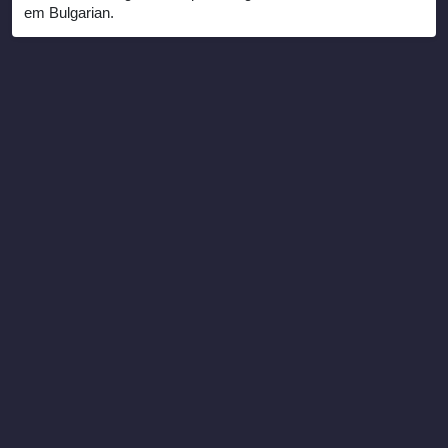
em Bulgarian.