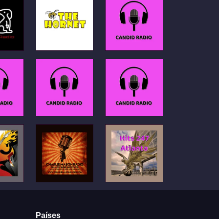
Países