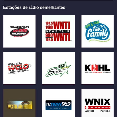
Estações de rádio semelhantes