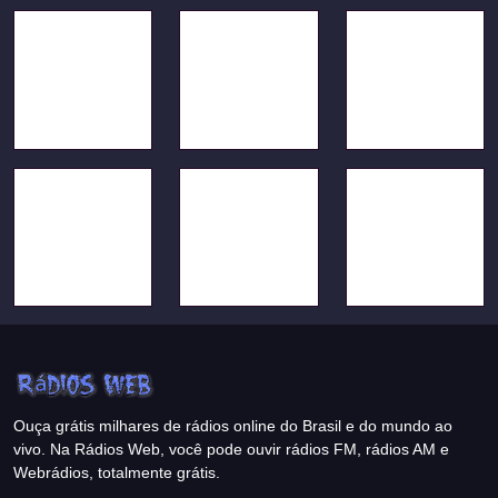
Ouça grátis milhares de rádios online do Brasil e do mundo ao
vivo. Na Rádios Web, você pode ouvir rádios FM, rádios AM e
Webrádios, totalmente grátis.