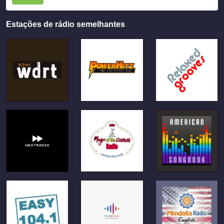
Estações de rádio semelhantes