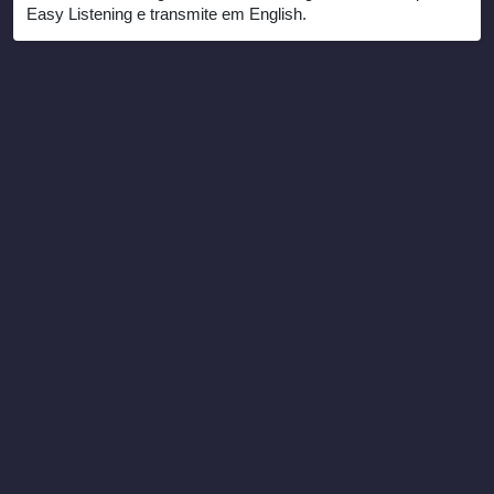
Easy Listening e transmite em English.