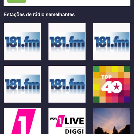
Estações de rádio semelhantes