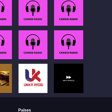
Países