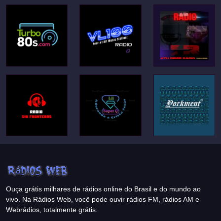
Ouça grátis milhares de rádios online do Brasil e do mundo ao
vivo. Na Rádios Web, você pode ouvir rádios FM, rádios AM e
Webrádios, totalmente grátis.