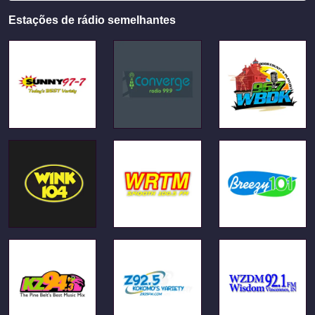
Estações de rádio semelhantes