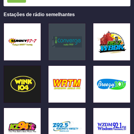
Estações de rádio semelhantes