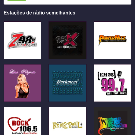
Estações de rádio semelhantes