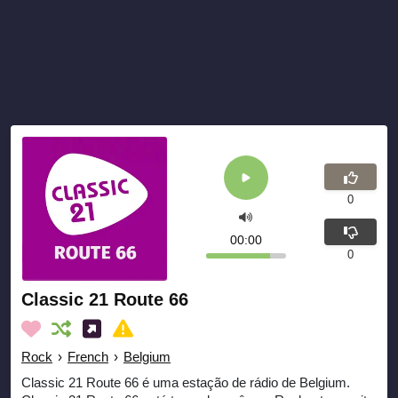
0
00:00
0
Classic 21 Route 66
Rock
›
French
›
Belgium
Classic 21 Route 66 é uma estação de rádio de Belgium.