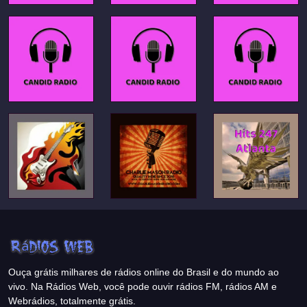
Ouça grátis milhares de rádios online do Brasil e do mundo ao
vivo. Na Rádios Web, você pode ouvir rádios FM, rádios AM e
Webrádios, totalmente grátis.