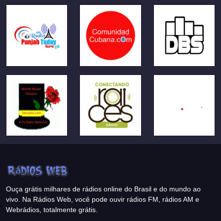
Ouça grátis milhares de rádios online do Brasil e do mundo ao
vivo. Na Rádios Web, você pode ouvir rádios FM, rádios AM e
Webrádios, totalmente grátis.