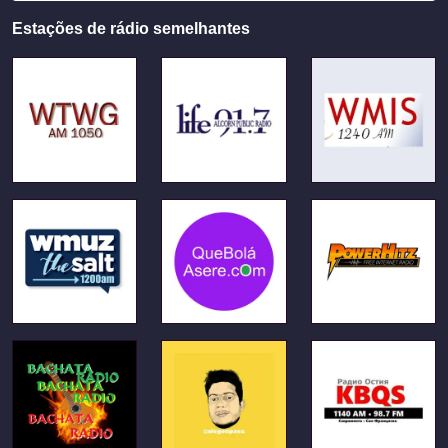
Estações de rádio semelhantes