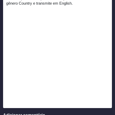
gênero Country e transmite em English.