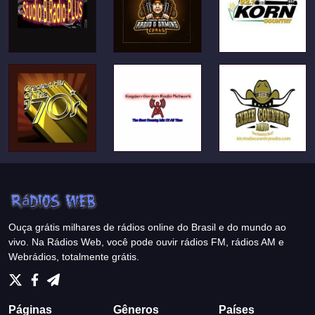
Ouça grátis milhares de rádios online do Brasil e do mundo ao
vivo. Na Rádios Web, você pode ouvir rádios FM, rádios AM e
Webrádios, totalmente grátis.
Páginas
Gêneros
Países