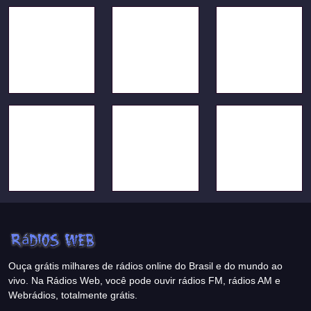
Ouça grátis milhares de rádios online do Brasil e do mundo ao
vivo. Na Rádios Web, você pode ouvir rádios FM, rádios AM e
Webrádios, totalmente grátis.