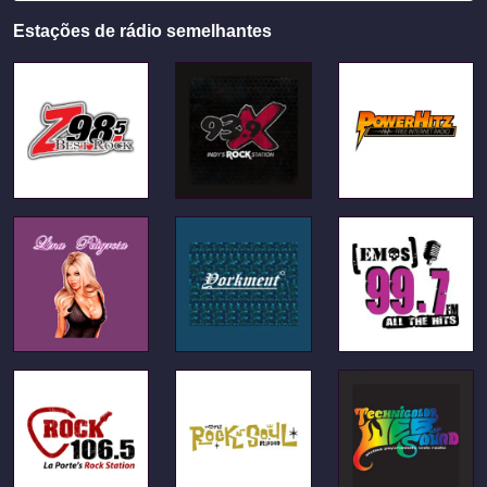
Estações de rádio semelhantes