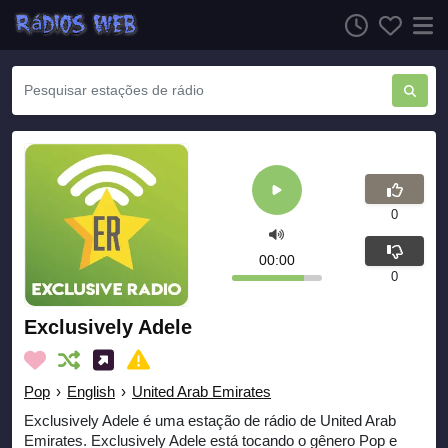
0
00:00
0
Exclusively Adele
Pop
›
English
›
United Arab Emirates
Exclusively Adele é uma estação de rádio de United Arab
Emirates. Exclusively Adele está tocando o gênero Pop e