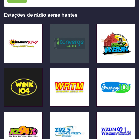
Estações de rádio semelhantes