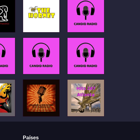
Países