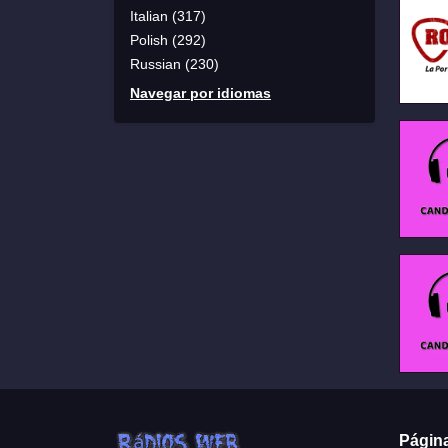
Italian (317)
Polish (292)
Russian (230)
Navegar por idiomas
Págin