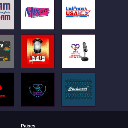
Países