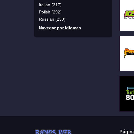
Italian (317)
Polish (292)
Russian (230)
Navegar por idiomas
Págin