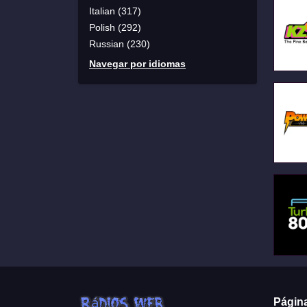
Italian (317)
Polish (292)
Russian (230)
Navegar por idiomas
Págin