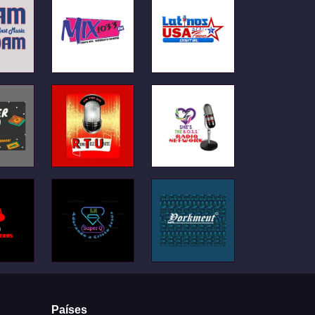
Países