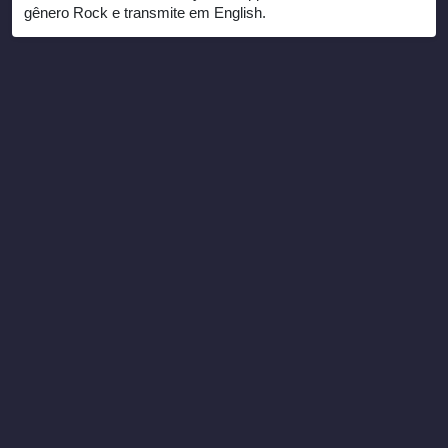
gênero Rock e transmite em English.