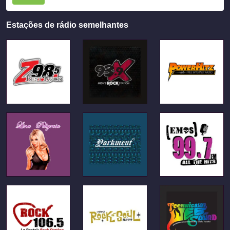
Estações de rádio semelhantes