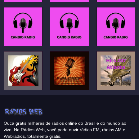
Ouça grátis milhares de rádios online do Brasil e do mundo ao
vivo. Na Rádios Web, você pode ouvir rádios FM, rádios AM e
Webrádios, totalmente grátis.