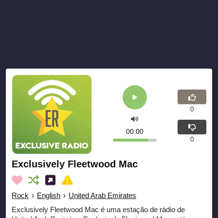
0
00:00
0
Exclusively Fleetwood Mac
Rock
›
English
›
United Arab Emirates
Exclusively Fleetwood Mac é uma estação de rádio de