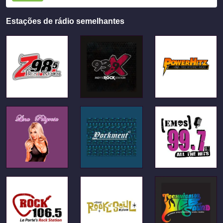
Estações de rádio semelhantes