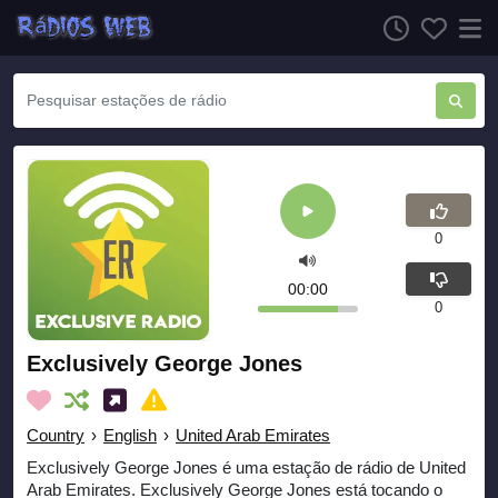
0
00:00
0
Exclusively George Jones
Country
›
English
›
United Arab Emirates
Exclusively George Jones é uma estação de rádio de United
Arab Emirates. Exclusively George Jones está tocando o