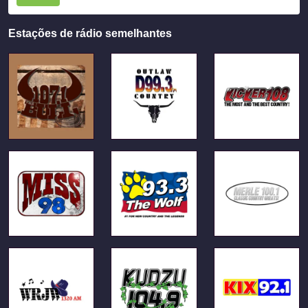
Estações de rádio semelhantes