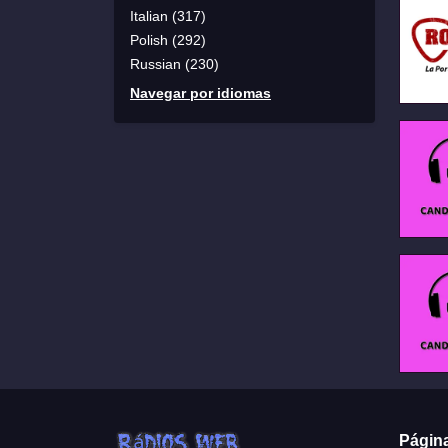
Italian (317)
Polish (292)
Russian (230)
Navegar por idiomas
Págin