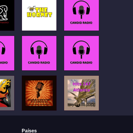
Países