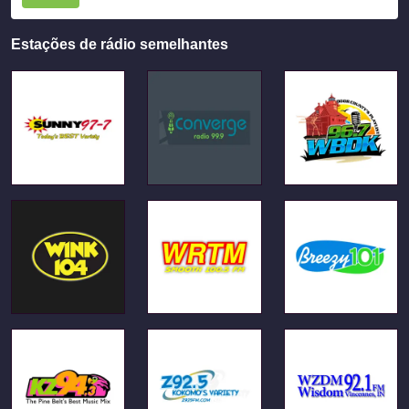
Estações de rádio semelhantes