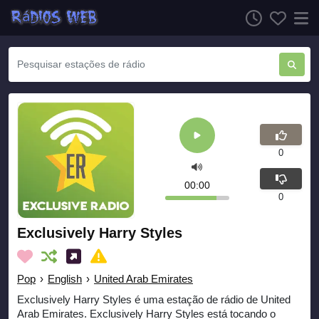
0
00:00
0
Exclusively Harry Styles
Pop
›
English
›
United Arab Emirates
Exclusively Harry Styles é uma estação de rádio de United
Arab Emirates. Exclusively Harry Styles está tocando o