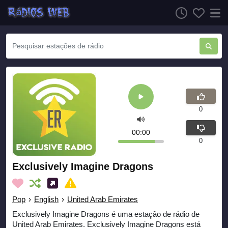
0
00:00
0
Exclusively Imagine Dragons
Pop
›
English
›
United Arab Emirates
Exclusively Imagine Dragons é uma estação de rádio de
United Arab Emirates. Exclusively Imagine Dragons está