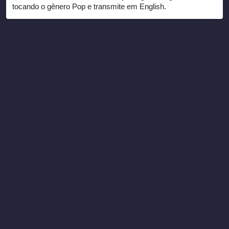
tocando o gênero Pop e transmite em English.