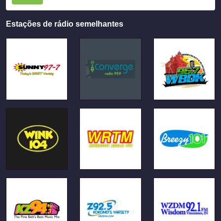
Estações de rádio semelhantes