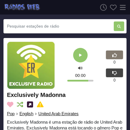
0
00:00
0
Exclusively Madonna
Pop
›
English
›
United Arab Emirates
Exclusively Madonna é uma estação de rádio de United Arab
Emirates. Exclusively Madonna está tocando o gênero Pop e