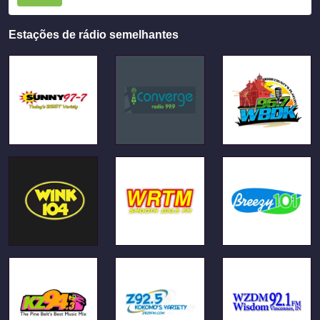
Estações de rádio semelhantes