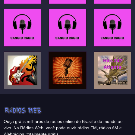
Ouça grátis milhares de rádios online do Brasil e do mundo ao
vivo. Na Rádios Web, você pode ouvir rádios FM, rádios AM e
Webrádios, totalmente grátis.