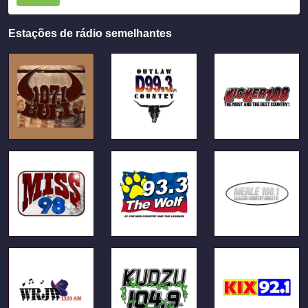
Estações de rádio semelhantes