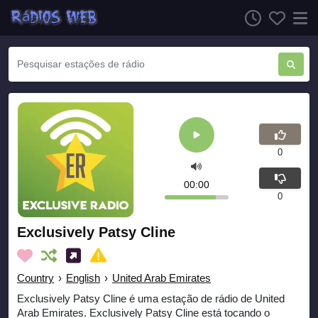
0
00:00
0
Exclusively Patsy Cline
Country
›
English
›
United Arab Emirates
Exclusively Patsy Cline é uma estação de rádio de United
Arab Emirates. Exclusively Patsy Cline está tocando o