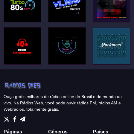
Ouça grátis milhares de rádios online do Brasil e do mundo ao
vivo. Na Rádios Web, você pode ouvir rádios FM, rádios AM e
Webrádios, totalmente grátis.
Páginas
Gêneros
Países