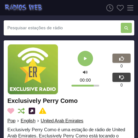
0
00:00
0
Exclusively Perry Como
Pop
›
English
›
United Arab Emirates
Exclusively Perry Como é uma estação de rádio de United
Arab Emirates. Exclusively Perry Como está tocando o