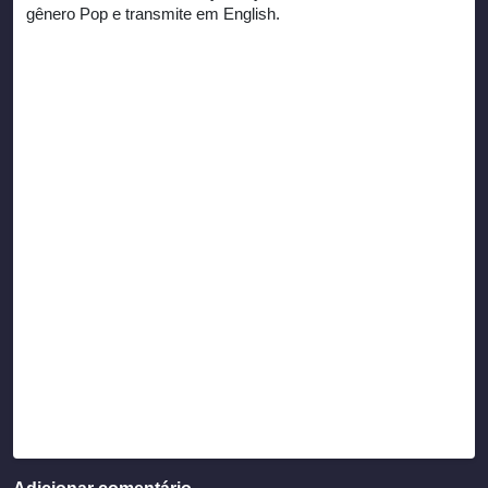
gênero Pop e transmite em English.