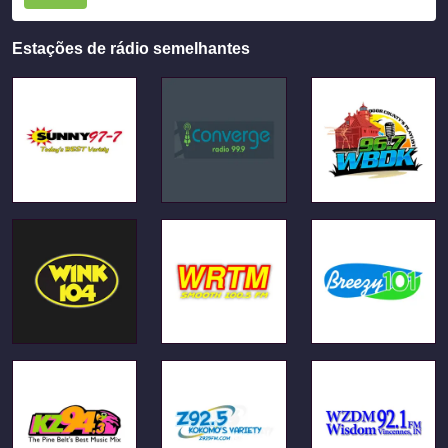
Estações de rádio semelhantes