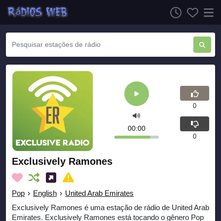
0
00:00
0
Exclusively Ramones
Pop
›
English
›
United Arab Emirates
Exclusively Ramones é uma estação de rádio de United Arab
Emirates. Exclusively Ramones está tocando o gênero Pop