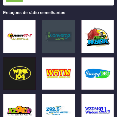
Estações de rádio semelhantes