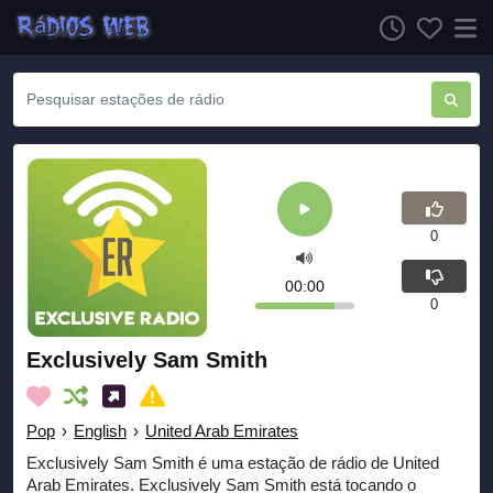
0
00:00
0
Exclusively Sam Smith
Pop
›
English
›
United Arab Emirates
Exclusively Sam Smith é uma estação de rádio de United
Arab Emirates. Exclusively Sam Smith está tocando o