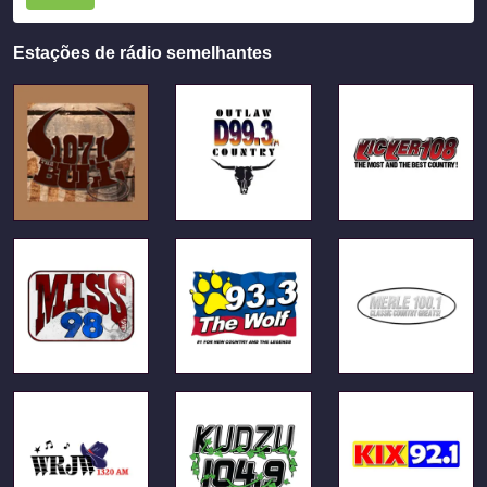
Estações de rádio semelhantes